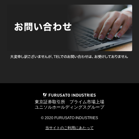
東京証券取引所 プライム市場上場
ユニソルホールディングスグループ
© 2020 FURUSATO INDUSTRIES
当サイトのご利用にあたって