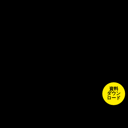
資料
ダウン
ロード