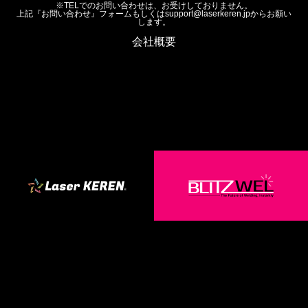
※TELでのお問い合わせは、お受けしておりません。
上記『
お問い合わせ
』フォームもしくは
support@laserkeren.jp
からお願い
します。
会社概要