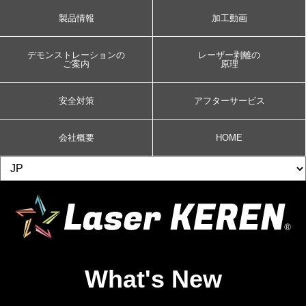
製品情報
加工動画
デモンストレーションの
レーザー剥離の
ご案内
原理
安全対策
アフターサービス
会社概要
HOME
What's New