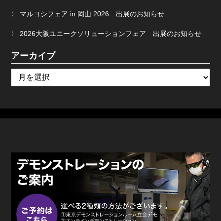
マルヨシフェア in 岡山 2026 出展のお知らせ
2026大阪ユニークソリューションフェア 出展のお知らせ
アーカイブ
ア
ー
カ
イ
ブ