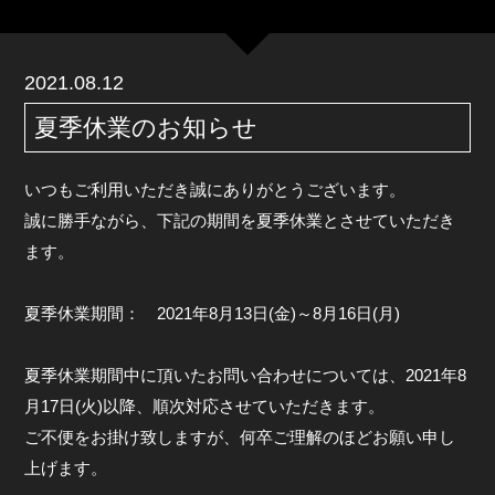
2021.08.12
夏季休業のお知らせ
いつもご利用いただき誠にありがとうございます。
誠に勝手ながら、下記の期間を夏季休業とさせていただき
ます。
夏季休業期間： 2021年8月13日(金)～8月16日(月)
夏季休業期間中に頂いたお問い合わせについては、2021年8
月17日(火)以降、順次対応させていただきます。
ご不便をお掛け致しますが、何卒ご理解のほどお願い申し
上げます。