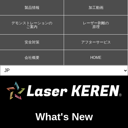
製品情報
加工動画
デモンストレーションの
レーザー剥離の
ご案内
原理
安全対策
アフターサービス
会社概要
HOME
What's New