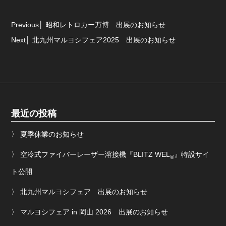
Previous
昭和レトロカー万博 出展のお知らせ
Next
北九州マルヨシフェア2025 出展のお知らせ
最近の投稿
夏季休業のお知らせ
空冷式ファイバーレーザー溶接機『BLITZ WEL
』特設サイ
®︎
ト公開
北九州マルヨシフェア 出展のお知らせ
マルヨシフェア in 岡山 2026 出展のお知らせ