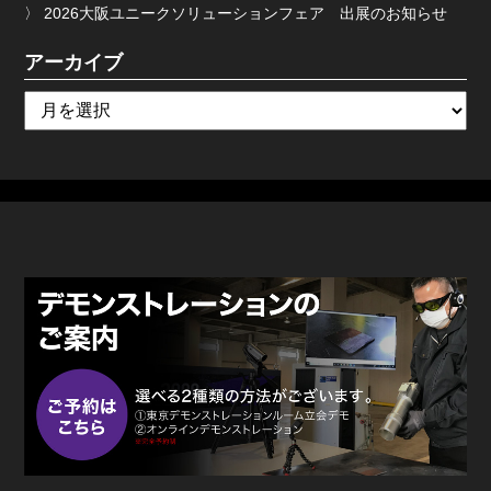
2026大阪ユニークソリューションフェア 出展のお知らせ
アーカイブ
ア
ー
カ
イ
ブ