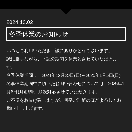
2024.12.02
冬季休業のお知らせ
いつもご利用いただき、誠にありがとうございます。
誠に勝手ながら、下記の期間を休業とさせていただきま
す。
冬季休業期間： 2024年12月29日(日)～2025年1月5日(日)
冬季休業期間中に頂いたお問い合わせについては、2025年1
月6日(月)以降、順次対応させていただきます。
ご不便をお掛け致しますが、何卒ご理解のほどよろしくお
願い申し上げます。