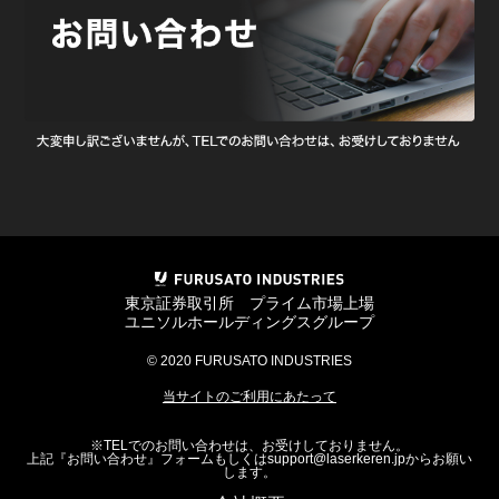
東京証券取引所 プライム市場上場
ユニソルホールディングスグループ
© 2020 FURUSATO INDUSTRIES
当サイトのご利用にあたって
※TELでのお問い合わせは、お受けしておりません。
上記『
お問い合わせ
』フォームもしくは
support@laserkeren.jp
からお願い
します。